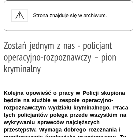
Strona znajduje się w archiwum.
Zostań jednym z nas - policjant
operacyjno-rozpoznawczy – pion
kryminalny
Kolejna opowieść o pracy w Policji skupiona
będzie na służbie w zespole operacyjno-
rozpoznawczym wydziału kryminalnego. Praca
tych policjantów polega przede wszystkim na
wykrywaniu sprawców najcięższych
przestępstw. Wymaga dobrego rozeznania i