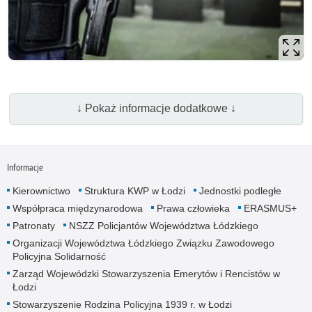
↓ Pokaż informacje dodatkowe ↓
Informacje
Kierownictwo
Struktura KWP w Łodzi
Jednostki podległe
Współpraca międzynarodowa
Prawa człowieka
ERASMUS+
Patronaty
NSZZ Policjantów Województwa Łódzkiego
Organizacji Województwa Łódzkiego Związku Zawodowego
Policyjna Solidarność
Zarząd Wojewódzki Stowarzyszenia Emerytów i Rencistów w
Łodzi
Stowarzyszenie Rodzina Policyjna 1939 r. w Łodzi