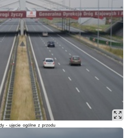
ady - ujęcie ogólne z przodu