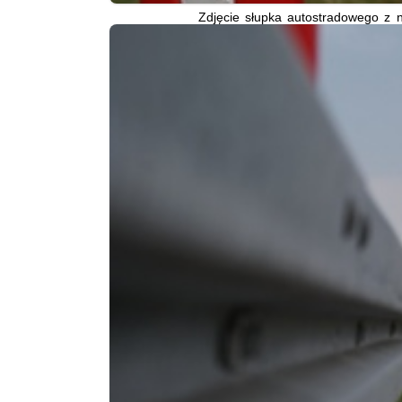
Zdjęcie słupka autostradowego z n