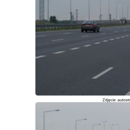
Zdjęcie autost