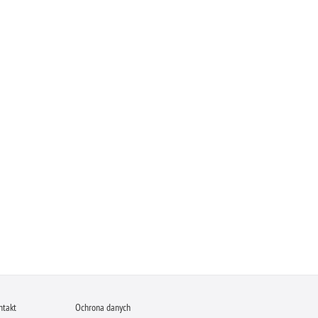
ntakt
Ochrona danych