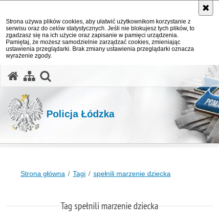
Strona używa plików cookies, aby ułatwić użytkownikom korzystanie z
serwisu oraz do celów statystycznych. Jeśli nie blokujesz tych plików, to
zgadzasz się na ich użycie oraz zapisanie w pamięci urządzenia.
Pamiętaj, że możesz samodzielnie zarządzać cookies, zmieniając
ustawienia przeglądarki. Brak zmiany ustawienia przeglądarki oznacza
wyrażenie zgody.
otwórz wyszukiwarkę
Policja Łódzka
Strona główna
Tagi
spełnili marzenie dziecka
Tag spełnili marzenie dziecka