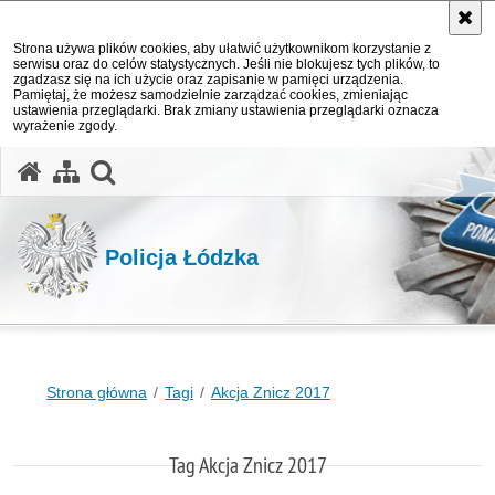
Strona używa plików cookies, aby ułatwić użytkownikom korzystanie z
serwisu oraz do celów statystycznych. Jeśli nie blokujesz tych plików, to
zgadzasz się na ich użycie oraz zapisanie w pamięci urządzenia.
Pamiętaj, że możesz samodzielnie zarządzać cookies, zmieniając
ustawienia przeglądarki. Brak zmiany ustawienia przeglądarki oznacza
wyrażenie zgody.
otwórz wyszukiwarkę
Policja Łódzka
Strona główna
Tagi
Akcja Znicz 2017
Tag Akcja Znicz 2017