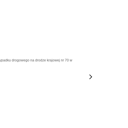
 wypadku drogowego na drodze krajowej nr 70 w