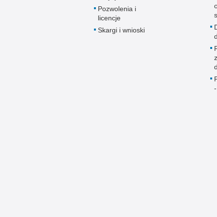
Pozwolenia i
licencje
Skargi i wnioski