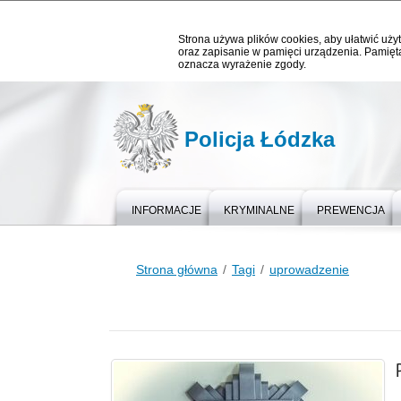
Strona używa plików cookies, aby ułatwić użyt
oraz zapisanie w pamięci urządzenia. Pamięta
oznacza wyrażenie zgody.
Policja Łódzka
INFORMACJE
KRYMINALNE
PREWENCJA
Strona główna
Tagi
uprowadzenie