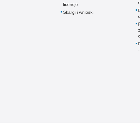
licencje
Skargi i wnioski