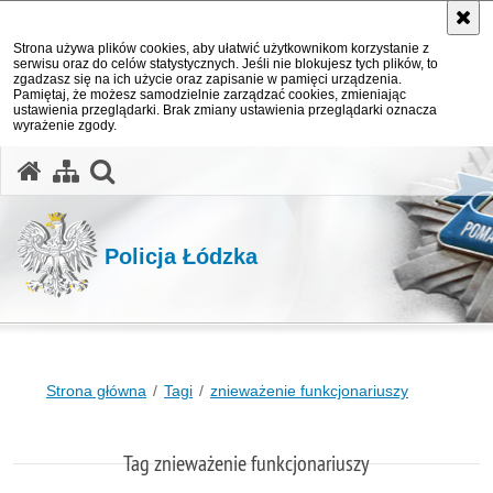
Strona używa plików cookies, aby ułatwić użytkownikom korzystanie z
serwisu oraz do celów statystycznych. Jeśli nie blokujesz tych plików, to
zgadzasz się na ich użycie oraz zapisanie w pamięci urządzenia.
Pamiętaj, że możesz samodzielnie zarządzać cookies, zmieniając
ustawienia przeglądarki. Brak zmiany ustawienia przeglądarki oznacza
wyrażenie zgody.
otwórz wyszukiwarkę
Policja Łódzka
Strona główna
Tagi
znieważenie funkcjonariuszy
Tag znieważenie funkcjonariuszy