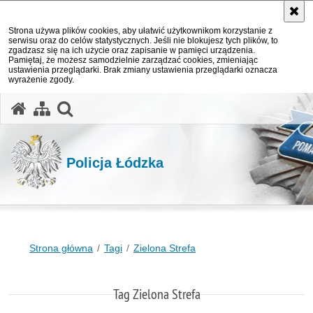
Strona używa plików cookies, aby ułatwić użytkownikom korzystanie z
serwisu oraz do celów statystycznych. Jeśli nie blokujesz tych plików, to
zgadzasz się na ich użycie oraz zapisanie w pamięci urządzenia.
Pamiętaj, że możesz samodzielnie zarządzać cookies, zmieniając
ustawienia przeglądarki. Brak zmiany ustawienia przeglądarki oznacza
wyrażenie zgody.
otwórz wyszukiwarkę
Policja Łódzka
Strona główna
Tagi
Zielona Strefa
Tag Zielona Strefa