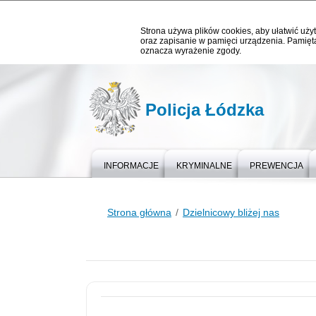
Strona używa plików cookies, aby ułatwić użyt
oraz zapisanie w pamięci urządzenia. Pamięta
oznacza wyrażenie zgody.
Policja Łódzka
INFORMACJE
KRYMINALNE
PREWENCJA
Strona główna
Dzielnicowy bliżej nas