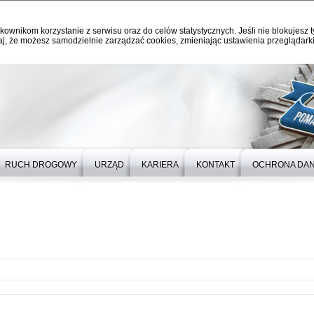
kownikom korzystanie z serwisu oraz do celów statystycznych. Jeśli nie blokujesz t
j, że możesz samodzielnie zarządzać cookies, zmieniając ustawienia przeglądarki
RUCH DROGOWY
URZĄD
KARIERA
KONTAKT
OCHRONA DA