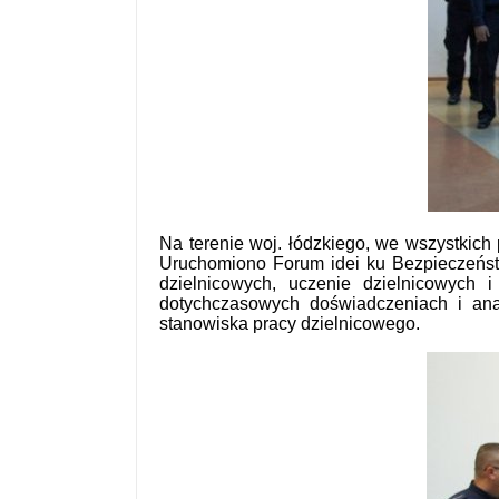
Na terenie woj. łódzkiego, we wszystkich
Uruchomiono Forum idei ku Bezpieczeństw
dzielnicowych, uczenie dzielnicowych i
dotychczasowych doświadczeniach i ana
stanowiska pracy dzielnicowego.